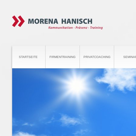
STARTSEITE
FIRMENTRAINING
PRIVATCOACHING
SEMINA