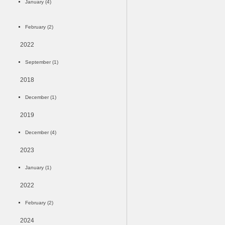
January (4)
February (2)
2022
September (1)
2018
December (1)
2019
December (4)
2023
January (1)
2022
February (2)
2024