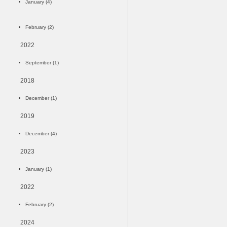
January (4)
February (2)
2022
September (1)
2018
December (1)
2019
December (4)
2023
January (1)
2022
February (2)
2024