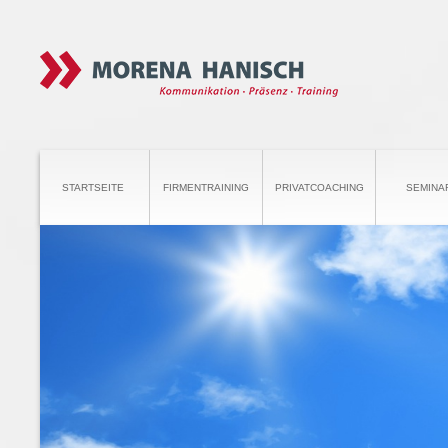
STARTSEITE
FIRMENTRAINING
PRIVATCOACHING
SEMINA