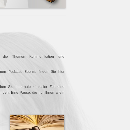
um die Themen Kommunikation und
inen Podcast. Ebenso finden Sie hier
ben Sie innerhalb kürzester Zeit eine
nden. Eine Pause, die nur Ihnen allein