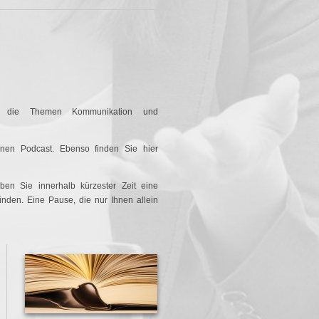
um die Themen Kommunikation und
inen Podcast. Ebenso finden Sie hier
ben Sie innerhalb kürzester Zeit eine
nden. Eine Pause, die nur Ihnen allein