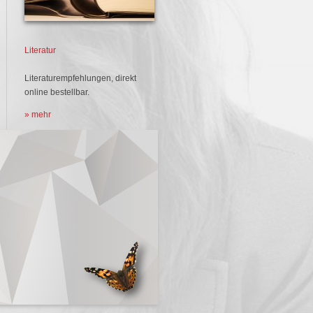
Literatur
Literaturempfehlungen, direkt
online bestellbar.
» mehr