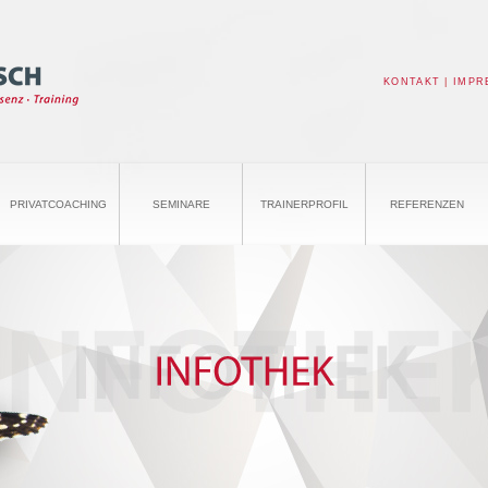
KONTAKT
|
IMPR
PRIVATCOACHING
SEMINARE
TRAINERPROFIL
REFERENZEN