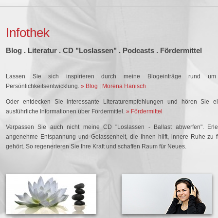
Infothek
Blog . Literatur . CD "Loslassen" . Podcasts . Fördermittel
Lassen Sie sich inspirieren durch meine Blogeinträge rund 
Persönlichkeitsentwicklung.
» Blog | Morena Hanisch
Oder entdecken Sie interessante Literaturempfehlungen und hören Sie e
ausführliche Informationen über Fördermittel.
» Fördermittel
Verpassen Sie auch nicht meine CD "Loslassen - Ballast abwerfen". Erle
angenehme Entspannung und Gelassenheit, die Ihnen hilft, innere Ruhe zu fi
gehört. So regenerieren Sie Ihre Kraft und schaffen Raum für Neues.