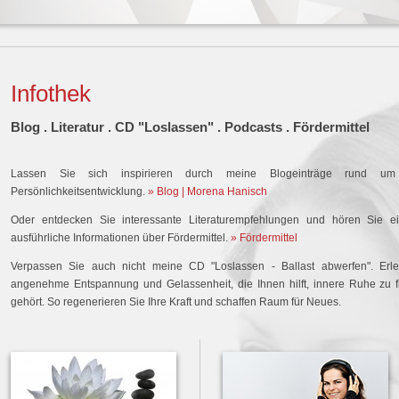
Infothek
Blog . Literatur . CD "Loslassen" . Podcasts . Fördermittel
Lassen Sie sich inspirieren durch meine Blogeinträge rund 
Persönlichkeitsentwicklung.
» Blog | Morena Hanisch
Oder entdecken Sie interessante Literaturempfehlungen und hören Sie e
ausführliche Informationen über Fördermittel.
» Fördermittel
Verpassen Sie auch nicht meine CD "Loslassen - Ballast abwerfen". Erle
angenehme Entspannung und Gelassenheit, die Ihnen hilft, innere Ruhe zu fi
gehört. So regenerieren Sie Ihre Kraft und schaffen Raum für Neues.