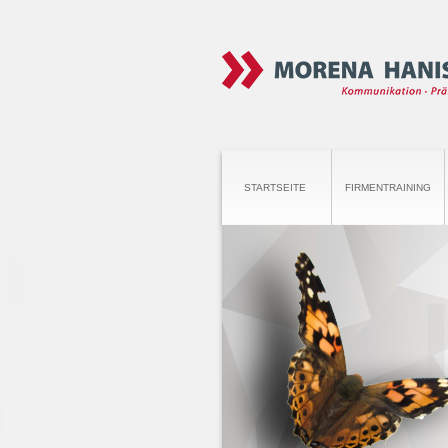
STARTSEITE
FIRMENTRAINING