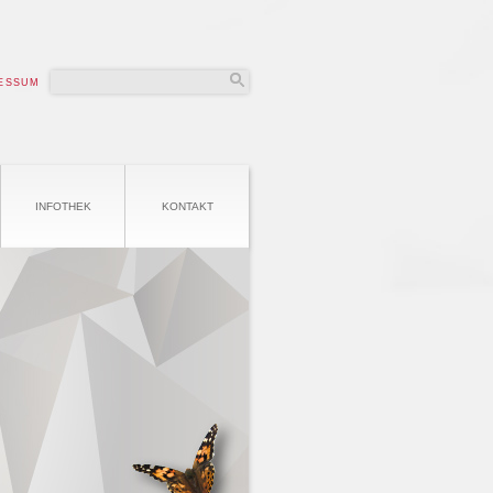
ESSUM
INFOTHEK
KONTAKT