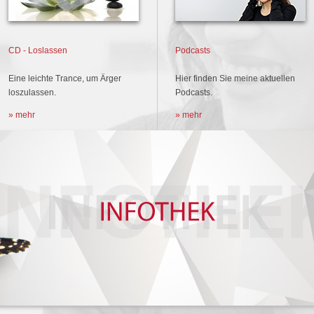
CD - Loslassen
Podcasts
Eine leichte Trance, um Ärger
Hier finden Sie meine aktuellen
loszulassen.
Podcasts.
» mehr
» mehr