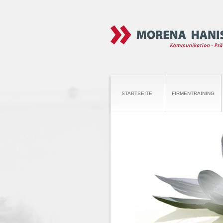
STARTSEITE
FIRMENTRAINING