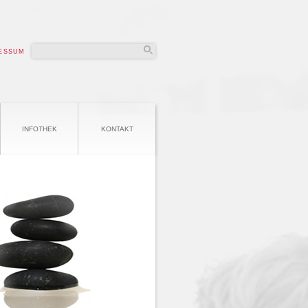
ESSUM
INFOTHEK
KONTAKT