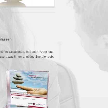
ulassen
 kennt Situationen, in denen Ärger und
ssen, was Ihnen unnötige Energie raubt