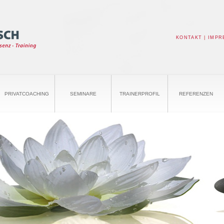
KONTAKT
|
IMPR
PRIVATCOACHING
SEMINARE
TRAINERPROFIL
REFERENZEN